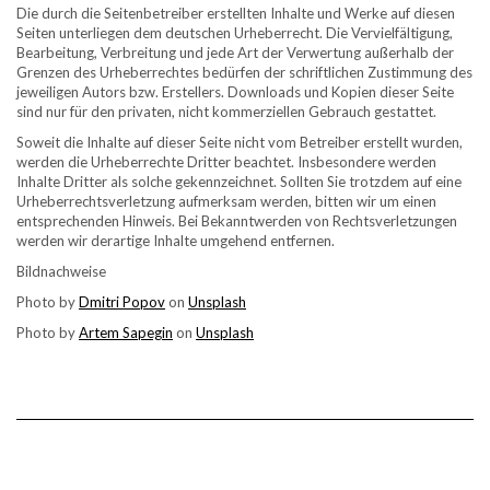
Die durch die Seitenbetreiber erstellten Inhalte und Werke auf diesen
Seiten unterliegen dem deutschen Urheberrecht. Die Vervielfältigung,
Bearbeitung, Verbreitung und jede Art der Verwertung außerhalb der
Grenzen des Urheberrechtes bedürfen der schriftlichen Zustimmung des
jeweiligen Autors bzw. Erstellers. Downloads und Kopien dieser Seite
sind nur für den privaten, nicht kommerziellen Gebrauch gestattet.
Soweit die Inhalte auf dieser Seite nicht vom Betreiber erstellt wurden,
werden die Urheberrechte Dritter beachtet. Insbesondere werden
Inhalte Dritter als solche gekennzeichnet. Sollten Sie trotzdem auf eine
Urheberrechtsverletzung aufmerksam werden, bitten wir um einen
entsprechenden Hinweis. Bei Bekanntwerden von Rechtsverletzungen
werden wir derartige Inhalte umgehend entfernen.
Bildnachweise
Photo by
Dmitri Popov
on
Unsplash
Photo by
Artem Sapegin
on
Unsplash