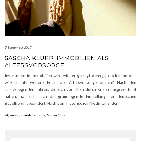
5. September 2017
SASCHA KLUPP: IMMOBILIEN ALS
ALTERSVORSORGE
Investment in Immobilien wird wieder gefragt denn je, doch kann dies
wirklich als weitere Form der Altersvorsorge dienen? Nach den
zurückliegenden Jahren, die sich vor allem durch Krisen ausgezeichnet
haben, hat sich auch die grundlegende Einstellung der deutschen
Bevölkerung geändert. Nach dem historischen Niedrigzins, der
…
Allgemein
,
Immobilien
-
by
Sascha Klupp