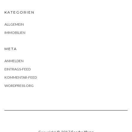
KATEGORIEN
ALLGEMEIN
IMMOBILIEN
META
ANMELDEN
EINTRAGS-FEED
KOMMENTAR-FEED
WORDPRESS.ORG