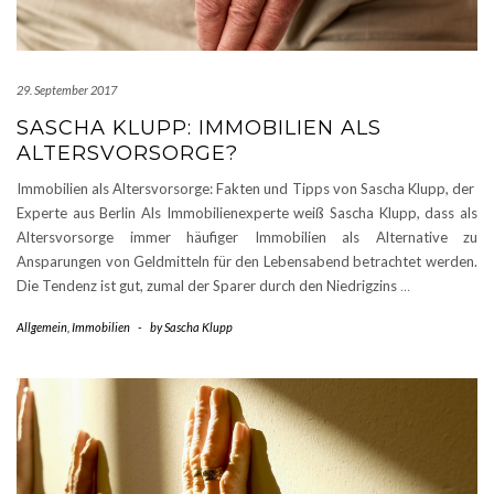
29. September 2017
SASCHA KLUPP: IMMOBILIEN ALS
ALTERSVORSORGE?
Immobilien als Altersvorsorge: Fakten und Tipps von Sascha Klupp, der
Experte aus Berlin Als Immobilienexperte weiß Sascha Klupp, dass als
Altersvorsorge immer häufiger Immobilien als Alternative zu
Ansparungen von Geldmitteln für den Lebensabend betrachtet werden.
Die Tendenz ist gut, zumal der Sparer durch den Niedrigzins
…
Allgemein
,
Immobilien
-
by
Sascha Klupp