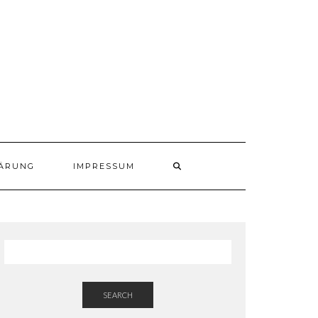
ÄRUNG
IMPRESSUM
SEARCH