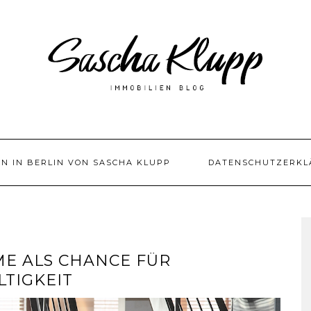
EN IN BERLIN VON SASCHA KLUPP
DATENSCHUTZERKL
ME ALS CHANCE FÜR
TIGKEIT