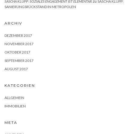
zu
SASCHA KLUPP: SOZIALES ENGAGEMENT IST ELEMENTAR
SASCHA KLUPP:
SANIERUNGSRÜCKSTAND IN METROPOLEN
ARCHIV
DEZEMBER 2017
NOVEMBER 2017
OKTOBER 2017
SEPTEMBER 2017
AUGUST 2017
KATEGORIEN
ALLGEMEIN
IMMOBILIEN
META