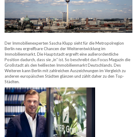
Der Immobilienexperten Sascha Klupp sieht für die Metropolregion
Berlin neu ergreifbare Chancen der Weiterentwicklung im
Immobilienmarkt. Die Hauptstadt ergreift eine außerordentliche
Position dadurch, dass sie „in“ ist. So beschreibt das Focus Magazin die
Großstadt als den heißesten Immobilienmarkt Deutschlands. Des
Weiteren kann Berlin mit zahlreichen Auszeichnungen im Vergleich zu
anderen europäischen Städten glänzen und zählt daher zu den Top-
Städten.