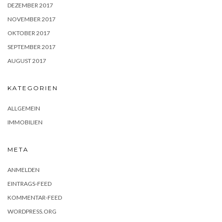
DEZEMBER 2017
NOVEMBER 2017
OKTOBER 2017
SEPTEMBER 2017
AUGUST 2017
KATEGORIEN
ALLGEMEIN
IMMOBILIEN
META
ANMELDEN
EINTRAGS-FEED
KOMMENTAR-FEED
WORDPRESS.ORG