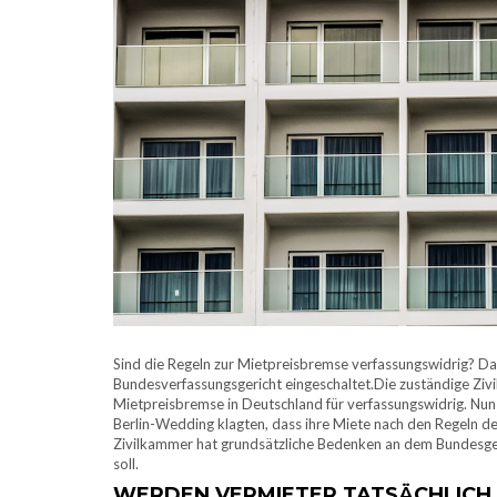
Sind die Regeln zur Mietpreisbremse verfassungswidrig? Da
Bundesverfassungsgericht eingeschaltet.Die zuständige Zivi
Mietpreisbremse in Deutschland für verfassungswidrig. Nun 
Berlin-Wedding klagten, dass ihre Miete nach den Regeln de
Zivilkammer hat grundsätzliche Bedenken an dem Bundesge
soll.
WERDEN VERMIETER TATSÄCHLICH