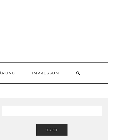
ÄRUNG
IMPRESSUM
SEARCH