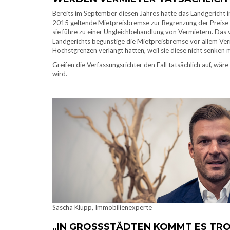
Bereits im September diesen Jahres hatte das Landgericht i
2015 geltende Mietpreisbremse zur Begrenzung der Preise 
sie führe zu einer Ungleichbehandlung von Vermietern. Das 
Landgerichts begünstige die Mietpreisbremse vor allem Verm
Höchstgrenzen verlangt hatten, weil sie diese nicht senken 
Greifen die Verfassungsrichter den Fall tatsächlich auf, wäre
wird.
Sascha Klupp, Immobilienexperte
„IN GROSSSTÄDTEN KOMMT ES TROT