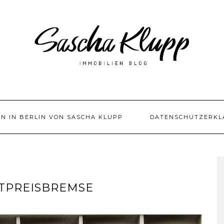
EN IN BERLIN VON SASCHA KLUPP
DATENSCHUTZERKL
ETPREISBREMSE