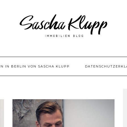
EN IN BERLIN VON SASCHA KLUPP
DATENSCHUTZERKL