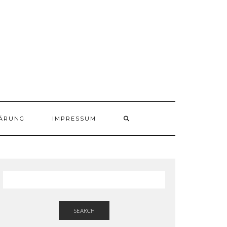
ÄRUNG
IMPRESSUM
SEARCH