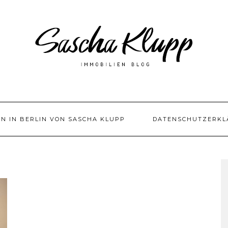
EN IN BERLIN VON SASCHA KLUPP
DATENSCHUTZERKL