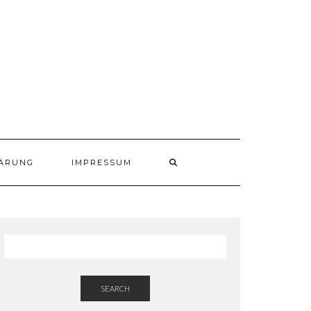
ÄRUNG
IMPRESSUM
SEARCH