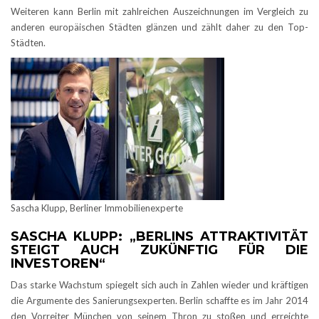
Weiteren kann Berlin mit zahlreichen Auszeichnungen im Vergleich zu
anderen europäischen Städten glänzen und zählt daher zu den Top-
Städten.
Sascha Klupp, Berliner Immobilienexperte
SASCHA KLUPP: „BERLINS ATTRAKTIVITÄT
STEIGT AUCH ZUKÜNFTIG FÜR DIE
INVESTOREN“
Das starke Wachstum spiegelt sich auch in Zahlen wieder und kräftigen
die Argumente des Sanierungsexperten. Berlin schaffte es im Jahr 2014
den Vorreiter München von seinem Thron zu stoßen und erreichte