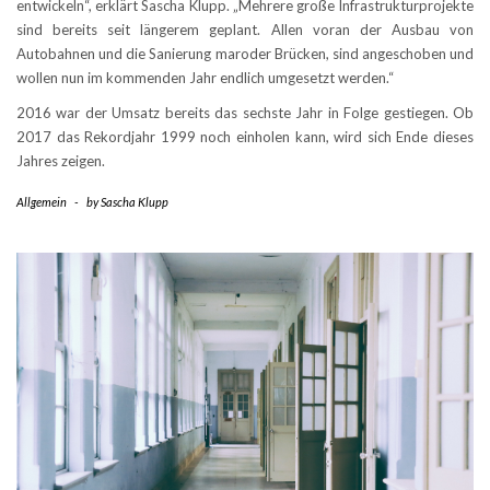
entwickeln“, erklärt Sascha Klupp. „Mehrere große Infrastrukturprojekte
sind bereits seit längerem geplant. Allen voran der Ausbau von
Autobahnen und die Sanierung maroder Brücken, sind angeschoben und
wollen nun im kommenden Jahr endlich umgesetzt werden.“
2016 war der Umsatz bereits das sechste Jahr in Folge gestiegen. Ob
2017 das Rekordjahr 1999 noch einholen kann, wird sich Ende dieses
Jahres zeigen.
Allgemein
-
by
Sascha Klupp