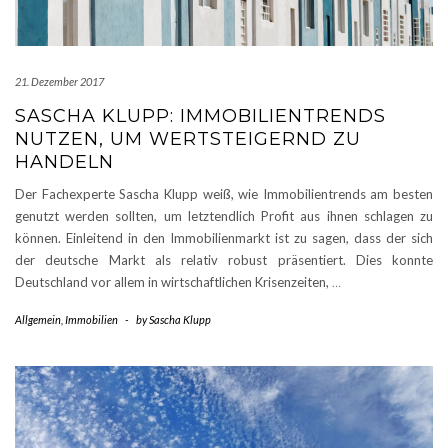
21. Dezember 2017
SASCHA KLUPP: IMMOBILIENTRENDS
NUTZEN, UM WERTSTEIGERND ZU
HANDELN
Der Fachexperte Sascha Klupp weiß, wie Immobilientrends am besten
genutzt werden sollten, um letztendlich Profit aus ihnen schlagen zu
können. Einleitend in den Immobilienmarkt ist zu sagen, dass der sich
der deutsche Markt als relativ robust präsentiert. Dies konnte
Deutschland vor allem in wirtschaftlichen Krisenzeiten,
…
Allgemein
,
Immobilien
-
by
Sascha Klupp