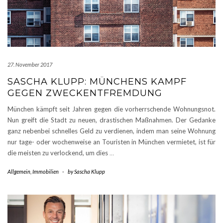
27. November 2017
SASCHA KLUPP: MÜNCHENS KAMPF
GEGEN ZWECKENTFREMDUNG
München kämpft seit Jahren gegen die vorherrschende Wohnungsnot.
Nun greift die Stadt zu neuen, drastischen Maßnahmen. Der Gedanke
ganz nebenbei schnelles Geld zu verdienen, indem man seine Wohnung
nur tage- oder wochenweise an Touristen in München vermietet, ist für
die meisten zu verlockend, um dies
…
Allgemein
,
Immobilien
-
by
Sascha Klupp