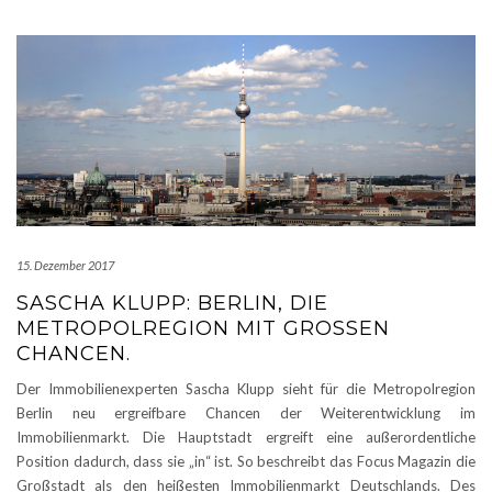
15. Dezember 2017
SASCHA KLUPP: BERLIN, DIE
METROPOLREGION MIT GROSSEN C
HANCEN.
Der Immobilienexperten Sascha Klupp sieht für die Metropolregion
Berlin neu ergreifbare Chancen der Weiterentwicklung im
Immobilienmarkt. Die Hauptstadt ergreift eine außerordentliche
Position dadurch, dass sie „in“ ist. So beschreibt das Focus Magazin die
Großstadt als den heißesten Immobilienmarkt Deutschlands. Des