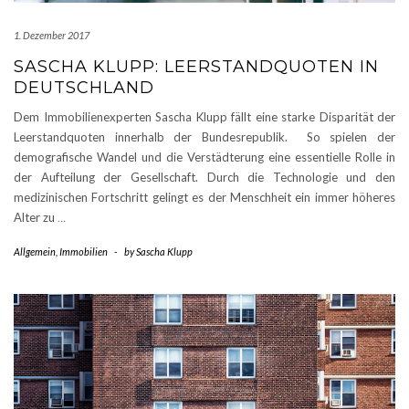
1. Dezember 2017
SASCHA KLUPP: LEERSTANDQUOTEN IN
DEUTSCHLAND
Dem Immobilienexperten Sascha Klupp fällt eine starke Disparität der
Leerstandquoten innerhalb der Bundesrepublik. So spielen der
demografische Wandel und die Verstädterung eine essentielle Rolle in
der Aufteilung der Gesellschaft. Durch die Technologie und den
medizinischen Fortschritt gelingt es der Menschheit ein immer höheres
Alter zu
…
Allgemein
,
Immobilien
-
by
Sascha Klupp