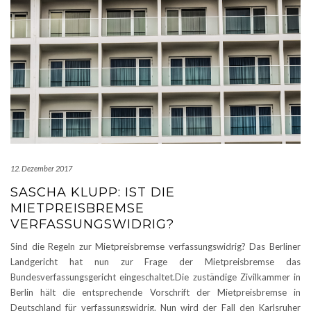
12. Dezember 2017
SASCHA KLUPP: IST DIE
MIETPREISBREMSE
VERFASSUNGSWIDRIG?
Sind die Regeln zur Mietpreisbremse verfassungswidrig? Das Berliner
Landgericht hat nun zur Frage der Mietpreisbremse das
Bundesverfassungsgericht eingeschaltet.Die zuständige Zivilkammer in
Berlin hält die entsprechende Vorschrift der Mietpreisbremse in
Deutschland für verfassungswidrig. Nun wird der Fall den Karlsruher