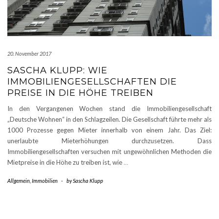
20. November 2017
SASCHA KLUPP: WIE
IMMOBILIENGESELLSCHAFTEN DIE
PREISE IN DIE HÖHE TREIBEN
In den Vergangenen Wochen stand die Immobiliengesellschaft
„Deutsche Wohnen“ in den Schlagzeilen. Die Gesellschaft führte mehr als
1000 Prozesse gegen Mieter innerhalb von einem Jahr. Das Ziel:
unerlaubte Mieterhöhungen durchzusetzen. Dass
Immobiliengesellschaften versuchen mit ungewöhnlichen Methoden die
Mietpreise in die Höhe zu treiben ist, wie
…
Allgemein
,
Immobilien
-
by
Sascha Klupp