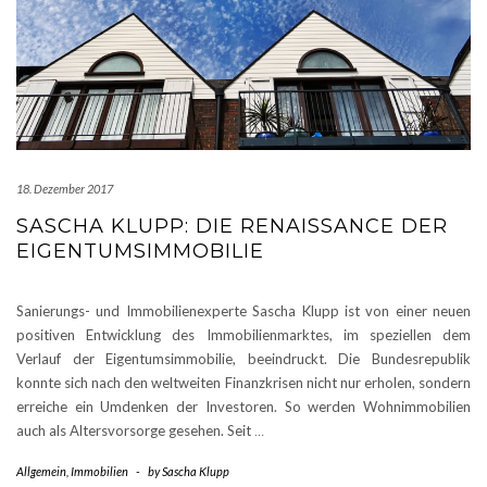
18. Dezember 2017
SASCHA KLUPP: DIE RENAISSANCE DER
EIGENTUMSIMMOBILIE
Sanierungs- und Immobilienexperte Sascha Klupp ist von einer neuen
positiven Entwicklung des Immobilienmarktes, im speziellen dem
Verlauf der Eigentumsimmobilie, beeindruckt. Die Bundesrepublik
konnte sich nach den weltweiten Finanzkrisen nicht nur erholen, sondern
erreiche ein Umdenken der Investoren. So werden Wohnimmobilien
auch als Altersvorsorge gesehen. Seit
…
Allgemein
,
Immobilien
-
by
Sascha Klupp