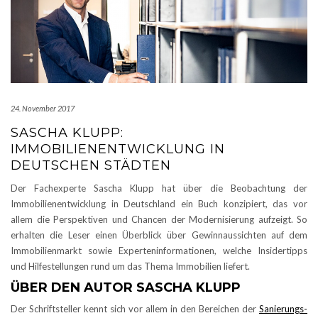
24. November 2017
SASCHA KLUPP:
IMMOBILIENENTWICKLUNG IN
DEUTSCHEN STÄDTEN
Der Fachexperte Sascha Klupp hat über die Beobachtung der
Immobilienentwicklung in Deutschland ein Buch konzipiert, das vor
allem die Perspektiven und Chancen der Modernisierung aufzeigt. So
erhalten die Leser einen Überblick über Gewinnaussichten auf dem
Immobilienmarkt sowie Experteninformationen, welche Insidertipps
und Hilfestellungen rund um das Thema Immobilien liefert.
ÜBER DEN AUTOR SASCHA KLUPP
Der Schriftsteller kennt sich vor allem in den Bereichen der
Sanierungs-