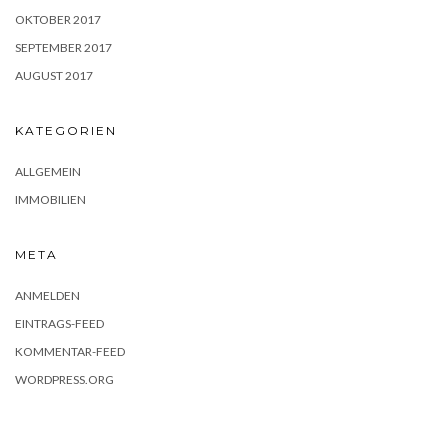
OKTOBER 2017
SEPTEMBER 2017
AUGUST 2017
KATEGORIEN
ALLGEMEIN
IMMOBILIEN
META
ANMELDEN
EINTRAGS-FEED
KOMMENTAR-FEED
WORDPRESS.ORG