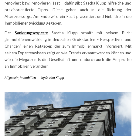
renoviert bzw. renovieren lässt – dafür gibt Sascha Klupp hilfreiche und
praxisorientierte Tipps. Diese gehen auch in die Richtung der
Altersvorsorge. Am Ende wird ein Fazit präsentiert und Einblicke in die
Immobilienentwicklung gegeben.
Der
Sanierungsexperte
Sascha Klupp schafft mit seinem Buch:
„Immobilienentwicklung in deutschen Großstädten – Perspektiven und
Chancen“ einen Ratgeber, der zum Immobilienmarkt informiert. Mit
seinem Expertenwissen zeigt er, wie Trends erkannt werden können und
wie die Megatrends die Gesellschaft und dadurch auch die Ansprüche
an Immobilien verändern.
Allgemein
,
Immobilien
-
by
Sascha Klupp