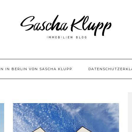
EN IN BERLIN VON SASCHA KLUPP
DATENSCHUTZERKL