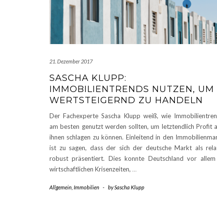
21. Dezember 2017
SASCHA KLUPP:
IMMOBILIENTRENDS NUTZEN, UM
WERTSTEIGERND ZU HANDELN
Der Fachexperte Sascha Klupp weiß, wie Immobilientre
am besten genutzt werden sollten, um letztendlich Profit 
ihnen schlagen zu können. Einleitend in den Immobilienma
ist zu sagen, dass der sich der deutsche Markt als rela
robust präsentiert. Dies konnte Deutschland vor allem
wirtschaftlichen Krisenzeiten,
…
Allgemein
,
Immobilien
-
by
Sascha Klupp