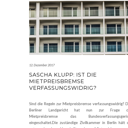
12. Dezember 2017
SASCHA KLUPP: IST DIE
MIETPREISBREMSE
VERFASSUNGSWIDRIG?
Sind die Regeln zur Mietpreisbremse verfassungswidrig? 
Berliner Landgericht hat nun zur Frage d
Mietpreisbremse das Bundesverfassungsgeric
eingeschaltet.Die zuständige Zivilkammer in Berlin hält 