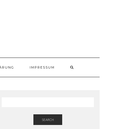
ÄRUNG
IMPRESSUM
SEARCH