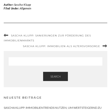
Author:
Sascha Klupp
Filed Under:
Allgemein
SASCHA KLUPP: SANIERUNGEN ZUR FÖRDERUNG DES
IMMOBILIENMARKTS
SASCHA KLUPP: IMMOBILIEN ALS ALTERSVORSORGE
SEARCH
NEUESTE BEITRÄGE
SASCHA KLUPP: IMMOBILIENTRENDS NUTZEN, UM WERTSTEIGERND ZU