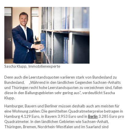
Sascha Klupp, Immobilienexperte
Denn auch die Leerstandsquoten variieren stark von Bundesland zu
Bundesland. „Während in den ländlichen Gegenden Sachsen-Anhalts
und Thüringen recht hohe Leerstandsquoten zu verzeichnen sind, fallen
diese in den Ballungsgebieten sehr gering aus“, verdeutlicht Sascha
Klupp.
Hamburger, Bayern und Berliner müssen deshalb auch am meisten für
eine Wohnung zahlen: Die gemittelten Quadratmeterpreise betragen in
Hamburg 4.129 Euro, in Bayern 3.953 Euro und in
Berlin
3.285 Euro pro
Quadratmeter. In den ländlichen Gebieten wie Sachsen-Anhalt,
Thüringen, Bremen, Nordrhein-Westfalen und im Saarland sind