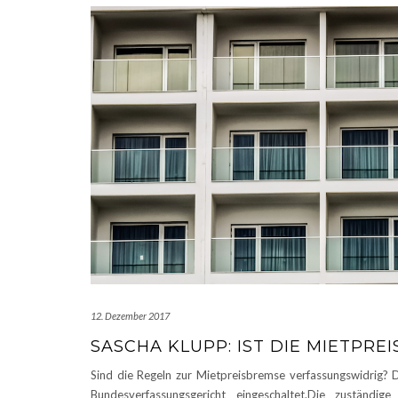
12. Dezember 2017
SASCHA KLUPP: IST DIE MIETPR
Sind die Regeln zur Mietpreisbremse verfassungswidrig? 
Bundesverfassungsgericht eingeschaltet.Die zuständig