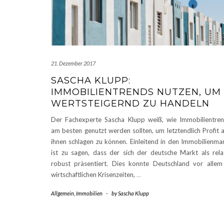
21. Dezember 2017
SASCHA KLUPP:
IMMOBILIENTRENDS NUTZEN, UM
WERTSTEIGERND ZU HANDELN
Der Fachexperte Sascha Klupp weiß, wie Immobilientre
am besten genutzt werden sollten, um letztendlich Profit 
ihnen schlagen zu können. Einleitend in den Immobilienma
ist zu sagen, dass der sich der deutsche Markt als rela
robust präsentiert. Dies konnte Deutschland vor allem
wirtschaftlichen Krisenzeiten,
…
Allgemein
,
Immobilien
-
by
Sascha Klupp