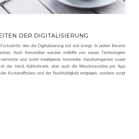
ITEN DER DIGITALISIERUNG
tschritt, den die Digitalisierung mit sich bringt. In jedem Bereich
fachen. Auch Immobilien werden mithilfe von neuen Technologien
 vernetzte und somit intelligente Immobilie. Haushaltsgeräte sowie
rch der Herd, Kühlschrank, aber auch die Waschmaschine per App
der Kosteneffizienz und der Nachhaltigkeit entgegen, sondern sorgt