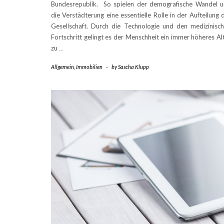
Bundesrepublik. So spielen der demografische Wandel 
die Verstädterung eine essentielle Rolle in der Aufteilung 
Gesellschaft. Durch die Technologie und den medizinisc
Fortschritt gelingt es der Menschheit ein immer höheres Al
zu
…
Allgemein
,
Immobilien
-
by
Sascha Klupp