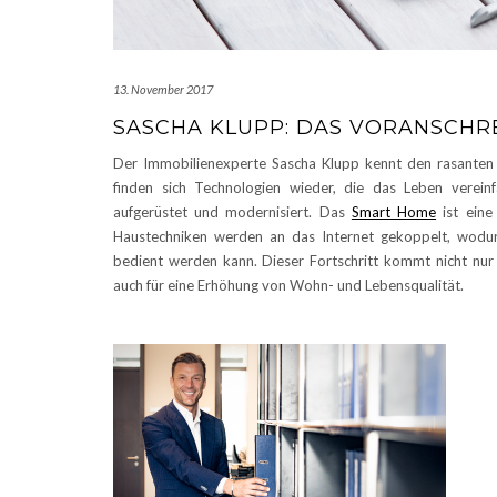
13. November 2017
SASCHA KLUPP: DAS VORANSCHRE
Der Immobilienexperte Sascha Klupp kennt den rasanten For
finden sich Technologien wieder, die das Leben verein
aufgerüstet und modernisiert. Das
Smart Home
ist eine
Haustechniken werden an das Internet gekoppelt, wodu
bedient werden kann. Dieser Fortschritt kommt nicht nur 
auch für eine Erhöhung von Wohn- und Lebensqualität.