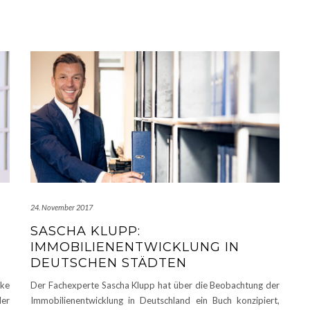
24. November 2017
SASCHA KLUPP:
IMMOBILIENENTWICKLUNG IN
DEUTSCHEN STÄDTEN
rke
Der Fachexperte Sascha Klupp hat über die Beobachtung der
er
Immobilienentwicklung in Deutschland ein Buch konzipiert,