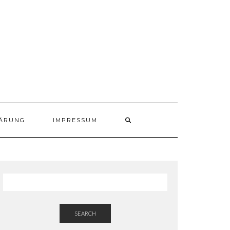
ÄRUNG
IMPRESSUM
SEARCH