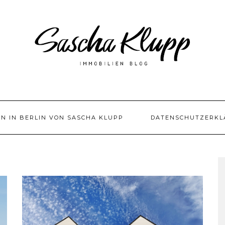
EN IN BERLIN VON SASCHA KLUPP
DATENSCHUTZERKL